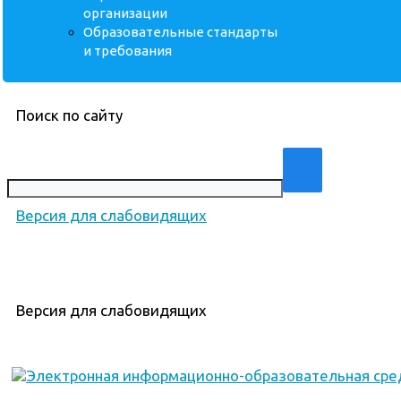
организации
Образовательные стандарты
и требования
Поиск по сайту
Версия для слабовидящих
Версия для слабовидящих