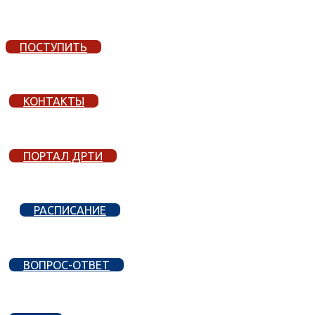
ПОСТУПИТЬ
КОНТАКТЫ
ПОРТАЛ ДРТИ
РАСПИСАНИЕ
ВОПРОС-ОТВЕТ