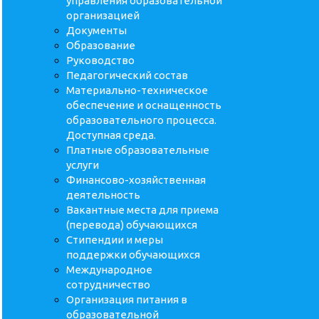
управления образовательной
организацией
Документы
Образование
Руководство
Педагогический состав
Материально-техническое
обеспечение и оснащенность
образовательного процесса.
Доступная среда.
Платные образовательные
услуги
Финансово-хозяйственная
деятельность
Вакантные места для приема
(перевода) обучающихся
Стипендии и меры
поддержки обучающихся
Международное
сотрудничество
Организация питания в
образовательной