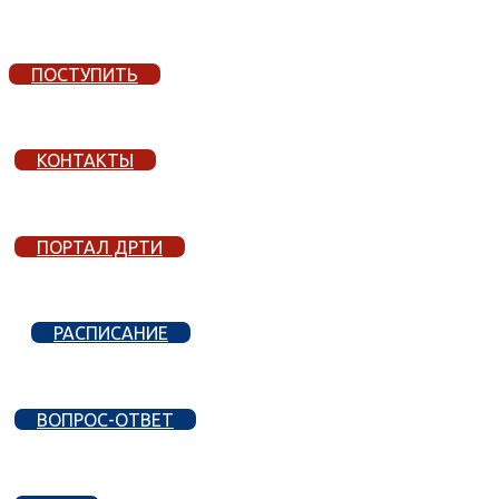
ПОСТУПИТЬ
КОНТАКТЫ
ПОРТАЛ ДРТИ
РАСПИСАНИЕ
ВОПРОС-ОТВЕТ