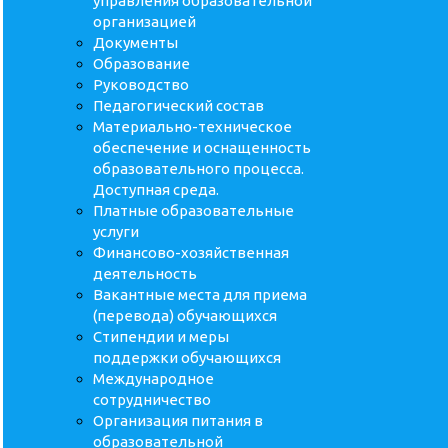
управления образовательной
организацией
Документы
Образование
Руководство
Педагогический состав
Материально-техническое
обеспечение и оснащенность
образовательного процесса.
Доступная среда.
Платные образовательные
услуги
Финансово-хозяйственная
деятельность
Вакантные места для приема
(перевода) обучающихся
Стипендии и меры
поддержки обучающихся
Международное
сотрудничество
Организация питания в
образовательной