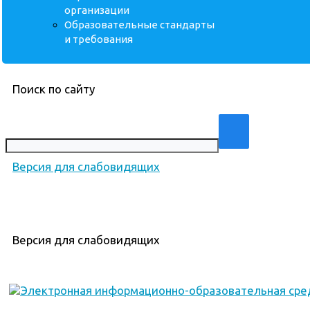
организации
Образовательные стандарты
и требования
Поиск по сайту
Версия для слабовидящих
Версия для слабовидящих