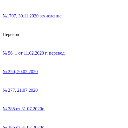
№1707, 30.11.2020 зачисление
Перевод
№ 56_1 от 11.02.2020 г. перевод
№ 250, 20.02.2020
№ 277, 21.07.2020
№ 285 от 31.07.2020г.
№ 286 от 31.07.2020г.