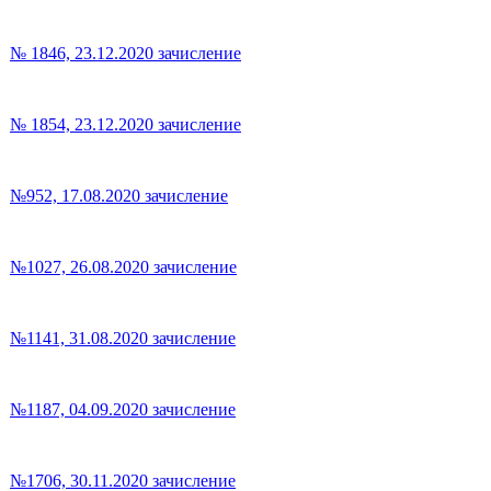
№ 1846, 23.12.2020 зачисление
№ 1854, 23.12.2020 зачисление
№952, 17.08.2020 зачисление
№1027, 26.08.2020 зачисление
№1141, 31.08.2020 зачисление
№1187, 04.09.2020 зачисление
№1706, 30.11.2020 зачисление