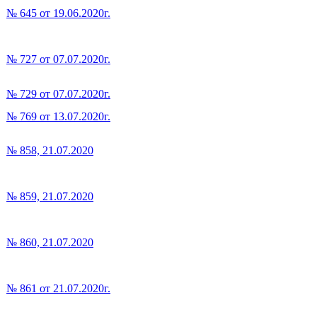
№ 645 от 19.06.2020г.
№ 727 от 07.07.2020г.
№ 729 от 07.07.2020г.
№ 769 от 13.07.2020г.
№ 858, 21.07.2020
№ 859, 21.07.2020
№ 860, 21.07.2020
№ 861 от 21.07.2020г.