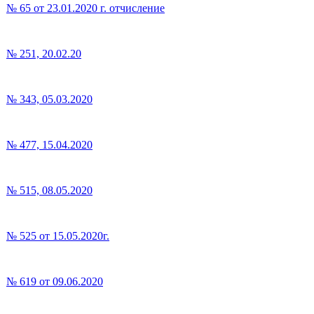
№ 65 от 23.01.2020 г. отчисление
№ 251, 20.02.20
№ 343, 05.03.2020
№ 477, 15.04.2020
№ 515, 08.05.2020
№ 525 от 15.05.2020г.
№ 619 от 09.06.2020