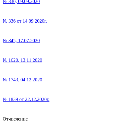
№ 330, 09.09.2020
№ 336 от 14.09.2020г.
№ 845, 17.07.2020
№ 1620, 13.11.2020
№ 1743, 04.12.2020
№ 1839 от 22.12.2020г.
Отчисление