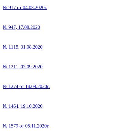
№ 917 от 04.08.2020г.
№ 947, 17.08.2020
№ 1115, 31.08.2020
№ 1211, 07.09.2020
№ 1274 от 14.09.2020г.
№ 1464, 19.10.2020
№ 1579 от 05.11.2020г.