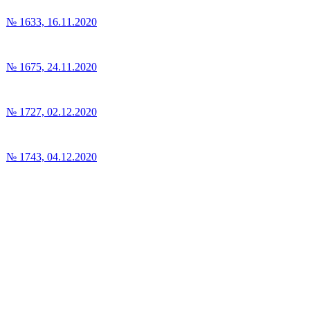
№ 1633, 16.11.2020
№ 1675, 24.11.2020
№ 1727, 02.12.2020
№ 1743, 04.12.2020