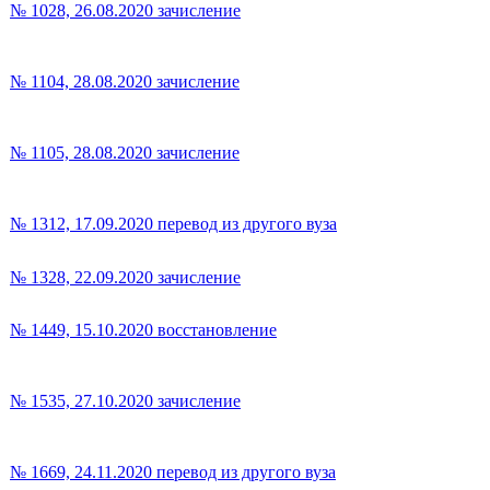
№ 1028, 26.08.2020 зачисление
№ 1104, 28.08.2020 зачисление
№ 1105, 28.08.2020 зачисление
№ 1312, 17.09.2020 перевод из другого вуза
№ 1328, 22.09.2020 зачисление
№ 1449, 15.10.2020 восстановление
№ 1535, 27.10.2020 зачисление
№ 1669, 24.11.2020 перевод из другого вуза