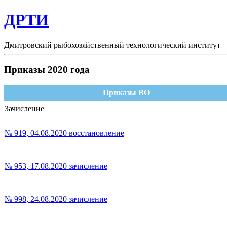
ДРТИ
Дмитровский рыбохозяйственный технологический институт
Приказы 2020 года
Приказы ВО
Зачисление
№ 919, 04.08.2020 восстановление
№ 953, 17.08.2020 зачисление
№ 998, 24.08.2020 зачисление