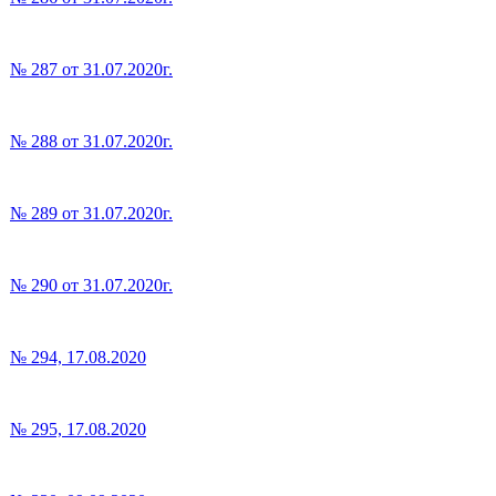
№ 287 от 31.07.2020г.
№ 288 от 31.07.2020г.
№ 289 от 31.07.2020г.
№ 290 от 31.07.2020г.
№ 294, 17.08.2020
№ 295, 17.08.2020