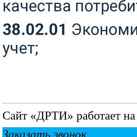
качества потреби
38.02.01
Экономик
учет;
Сайт «ДРТИ» работает н
Заказать звонок