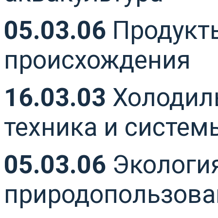
05.03.06
Продукты
происхождения
16.03.03
Холодиль
техника и систе
05.03.06
Экология
природопользова