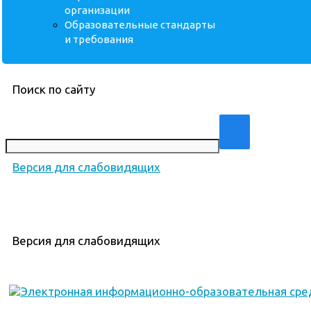
организации
Образовательные стандарты
и требования
Поиск по сайту
Версия для слабовидящих
Версия для слабовидящих