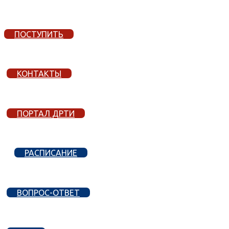
ПОСТУПИТЬ
КОНТАКТЫ
ПОРТАЛ ДРТИ
РАСПИСАНИЕ
ВОПРОС-ОТВЕТ