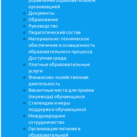
управления образовательной
организацией
Документы
Образование
Руководство
Педагогический состав
Материально-техническое
обеспечение и оснащенность
образовательного процесса.
Доступная среда.
Платные образовательные
услуги
Финансово-хозяйственная
деятельность
Вакантные места для приема
(перевода) обучающихся
Стипендии и меры
поддержки обучающихся
Международное
сотрудничество
Организация питания в
образовательной