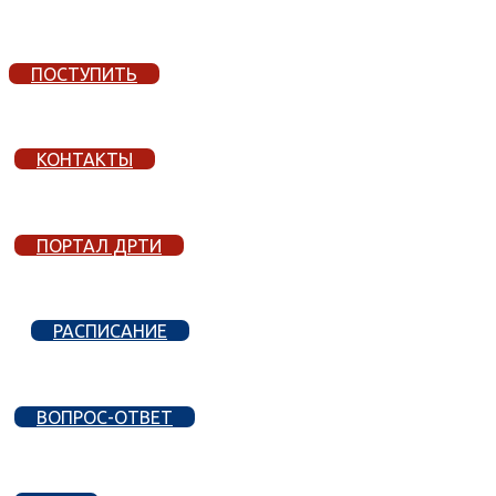
ПОСТУПИТЬ
КОНТАКТЫ
ПОРТАЛ ДРТИ
РАСПИСАНИЕ
ВОПРОС-ОТВЕТ