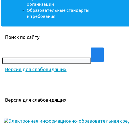
организации
Образовательные стандарты
и требования
Поиск по сайту
Версия для слабовидящих
Версия для слабовидящих