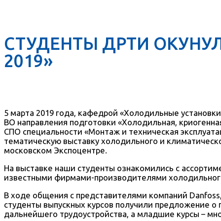
СТУДЕНТЫ ДРТИ ОКУНУЛ
2019»
5 марта 2019 года, кафедрой «Холодильные установк
ВО направления подготовки «Холодильная, криогенна
СПО специальности «Монтаж и техническая эксплуата
тематическую выставку холодильного и климатическ
московском Экспоцентре.
На выставке наши студенты ознакомились с ассортим
известными фирмами-производителями холодильного
В ходе общения с представителями компаний Danfoss, 
студенты выпускных курсов получили предложение о
дальнейшего трудоустройства, а младшие курсы – мн