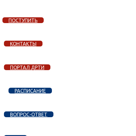
ПОСТУПИТЬ
КОНТАКТЫ
ПОРТАЛ ДРТИ
РАСПИСАНИЕ
ВОПРОС-ОТВЕТ