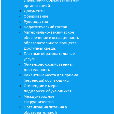
управления образовательной
организацией
Документы
Образование
Руководство
Педагогический состав
Материально-техническое
обеспечение и оснащенность
образовательного процесса.
Доступная среда.
Платные образовательные
услуги
Финансово-хозяйственная
деятельность
Вакантные места для приема
(перевода) обучающихся
Стипендии и меры
поддержки обучающихся
Международное
сотрудничество
Организация питания в
образовательной