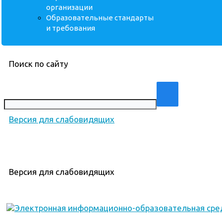
организации
Образовательные стандарты
и требования
Поиск по сайту
Версия для слабовидящих
Версия для слабовидящих