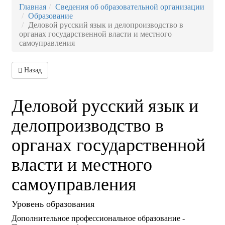
Главная
Сведения об образовательной организации
Образование
Деловой русский язык и делопроизводство в
органах государственной власти и местного
самоуправления
Назад
Деловой русский язык и
делопроизводство в
органах государственной
власти и местного
самоуправления
Уровень образования
Дополнительное профессиональное образование -