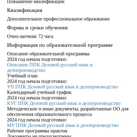
Повышение квалификации
Квалификация
Дополнительное профессиональное образование
Формы и сроки обучения:
Очно-заочная: 72 часа
Информация по образовательной программе
Описание образовательной программы
2024 год начала подготовки:
Описание ППК Деловой русский язык и
делопроизводство
Учебный план
2024 год начала подготовки:
УП ППК Деловой русский язык и делопроизводство
Календарный учебный график
2024 год начала подготовки:
КУГ ППК Деловой русский язык и делопроизводство
Методические и иные документы, разработанные ОО для
обеспечения образовательного процесса
2024 год начала подготовки:
МУ ППК Деловой русский язык и делопроизводство
Рабочие программы практик
Документы не предусмотрены