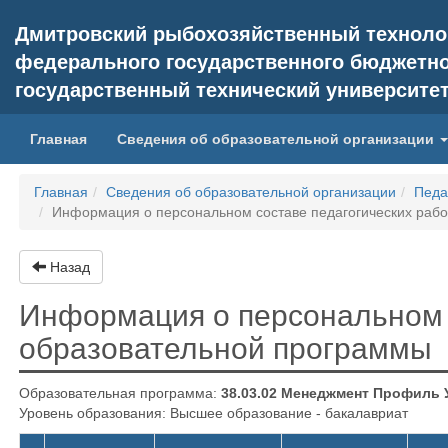
Дмитровский рыбохозяйственный технолог
федерального государственного бюджетно
государственный технический университе
(current)
Главная
Сведения об образовательной организации
Главная
Сведения об образовательной организации
Педа
Информация о персональном составе педагогических раб
Назад
Информация о персональном 
образовательной программы
Образовательная программа:
38.03.02 Менеджмент Профиль 
Уровень образования: Высшее образование - бакалавриат