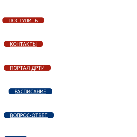
ПОСТУПИТЬ
КОНТАКТЫ
ПОРТАЛ ДРТИ
РАСПИСАНИЕ
ВОПРОС-ОТВЕТ