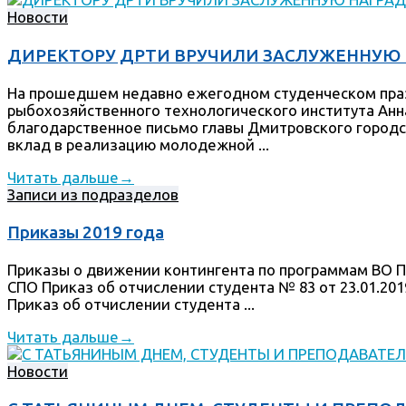
Новости
ДИРЕКТОРУ ДРТИ ВРУЧИЛИ ЗАСЛУЖЕННУЮ 
На прошедшем недавно ежегодном студенческом праз
рыбохозяйственного технологического института Анн
благодарственное письмо главы Дмитровского городс
вклад в реализацию молодежной ...
Читать дальше
→
Записи из подразделов
Приказы 2019 года
Приказы о движении контингента по программам ВО П
СПО Приказ об отчислении студента № 83 от 23.01.201
Приказ об отчислении студента ...
Читать дальше
→
Новости