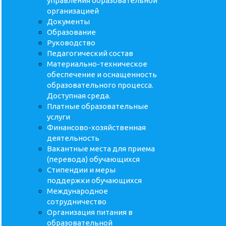
управления образовательной
организацией
Документы
Образование
Руководство
Педагогический состав
Материально-техническое
обеспечение и оснащенность
образовательного процесса.
Доступная среда.
Платные образовательные
услуги
Финансово-хозяйственная
деятельность
Вакантные места для приема
(перевода) обучающихся
Стипендии и меры
поддержки обучающихся
Международное
сотрудничество
Организация питания в
образовательной