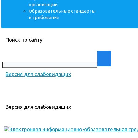
организации
Образовательные стандарты
и требования
Поиск по сайту
Версия для слабовидящих
Версия для слабовидящих