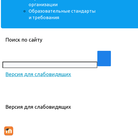
организации
Образовательные стандарты
и требования
Поиск по сайту
Версия для слабовидящих
Версия для слабовидящих