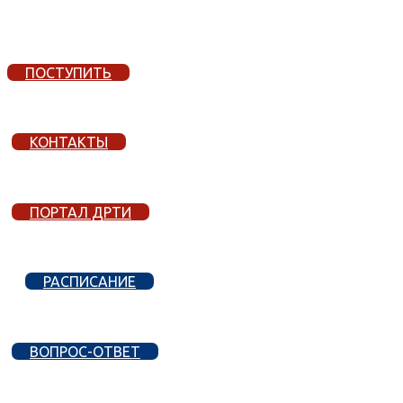
ПОСТУПИТЬ
КОНТАКТЫ
ПОРТАЛ ДРТИ
РАСПИСАНИЕ
ВОПРОС-ОТВЕТ