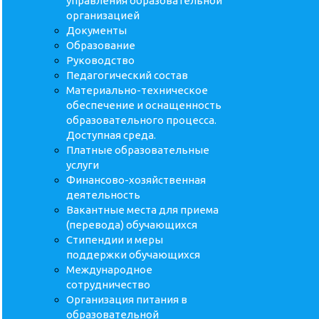
управления образовательной
организацией
Документы
Образование
Руководство
Педагогический состав
Материально-техническое
обеспечение и оснащенность
образовательного процесса.
Доступная среда.
Платные образовательные
услуги
Финансово-хозяйственная
деятельность
Вакантные места для приема
(перевода) обучающихся
Стипендии и меры
поддержки обучающихся
Международное
сотрудничество
Организация питания в
образовательной