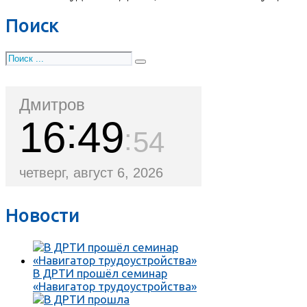
Поиск
Дмитров
16
49
55
четверг, август 6, 2026
Новости
В ДРТИ прошёл семинар
«Навигатор трудоустройства»